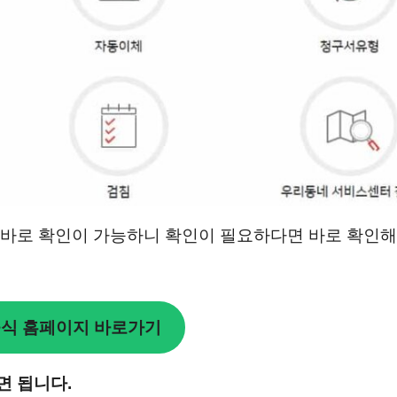
바로 확인이 가능하니 확인이 필요하다면 바로 확인해
식 홈페이지 바로가기
면 됩니다.