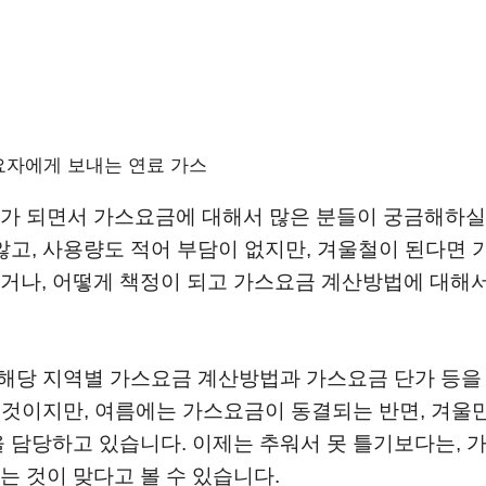
요자에게 보내는 연료 가스
가 되면서 가스요금에 대해서 많은 분들이 궁금해하실
않고, 사용량도 적어 부담이 없지만, 겨울철이 된다면 
거나, 어떻게 책정이 되고 가스요금 계산방법에 대해서
 해당 지역별 가스요금 계산방법과 가스요금 단가 등을
는 것이지만, 여름에는 가스요금이 동결되는 반면, 겨울
 담당하고 있습니다. 이제는 추워서 못 틀기보다는, 
 것이 맞다고 볼 수 있습니다.