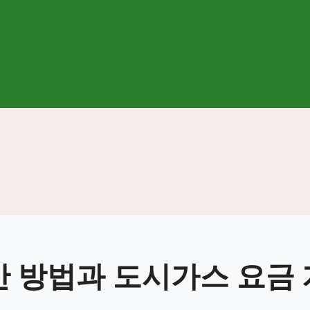
산 방법과 도시가스 요금 