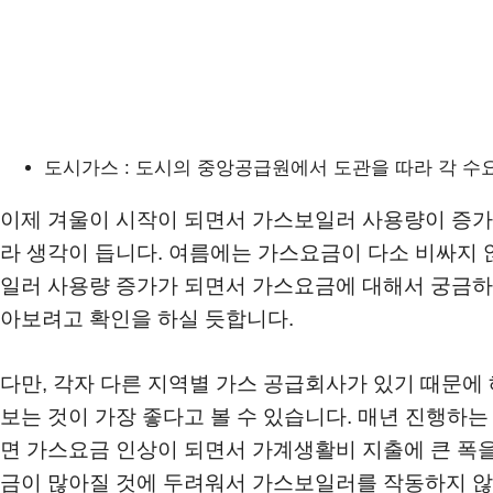
도시가스 : 도시의 중앙공급원에서 도관을 따라 각 수
이제 겨울이 시작이 되면서 가스보일러 사용량이 증가
라 생각이 듭니다. 여름에는 가스요금이 다소 비싸지 
일러 사용량 증가가 되면서 가스요금에 대해서 궁금하
아보려고 확인을 하실 듯합니다.
다만, 각자 다른 지역별 가스 공급회사가 있기 때문에
보는 것이 가장 좋다고 볼 수 있습니다. 매년 진행하
면 가스요금 인상이 되면서 가계생활비 지출에 큰 폭을
금이 많아질 것에 두려워서 가스보일러를 작동하지 않는