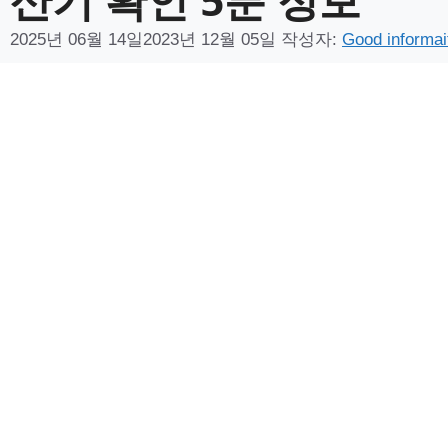
2025년 06월 14일
2023년 12월 05일
작성자:
Good informai