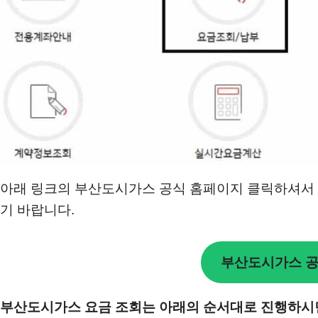
아래 링크의 부산도시가스 공식 홈페이지 클릭하셔서 
기 바랍니다.
부산도시가스 공
부산도시가스 요금 조회는 아래의 순서대로 진행하시