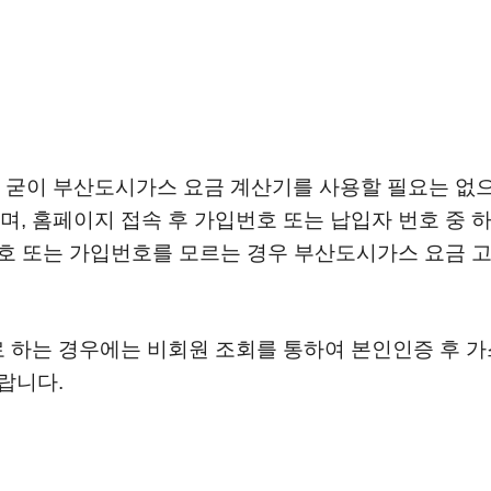
 굳이 부산도시가스 요금 계산기를 사용할 필요는 없으
, 홈페이지 접속 후 가입번호 또는 납입자 번호 중 하
번호 또는 가입번호를 모르는 경우 부산도시가스 요금 
로 하는 경우에는 비회원 조회를 통하여 본인인증 후 
랍니다.