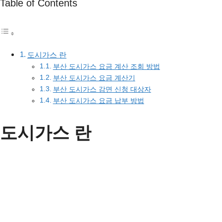
Table of Contents
도시가스 란
부산 도시가스 요금 계산 조회 방법
부산 도시가스 요금 계산기
부산 도시가스 감면 신청 대상자
부산 도시가스 요금 납부 방법
도시가스 란