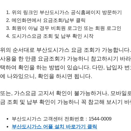
위의 링크인 부산도시가스 공식홈페이지 방문하기
메인화면에서 요금조회/납부 클릭
회원이 아닐 경우 비회원 로그인 또는 회원 로그인
도시가스요금 조회 및 납부 확인 시작
위의 순서대로 부산도시가스 요금 조회가 가능합니다.
사용을 한 만큼 요금조회가 가능하니 참고하시기 바라며
택하여 확인을 하는 방법이 있습니다. 다만, 납입자 
에 나와있으니, 확인을 하시면 됩니다.
또는, 가스요금 고지서 확인이 불가능하거나, 모바일
금 조회 및 납부 확인이 가능하니 꼭 참고해 보시기 바
부산도시가스 고객센터 전화번호 : 1544-0009
부산도시가스 어플 설치 바로가기 클릭