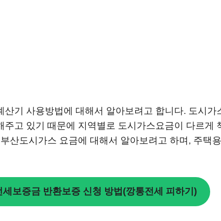
 계산기 사용방법에 대해서 알아보려고 합니다. 도시가
 해주고 있기 때문에 지역별로 도시가스요금이 다르게 
우 부산도시가스 요금에 대해서 알아보려고 하며, 주택용
전세보증금 반환보증 신청 방법(깡통전세 피하기)