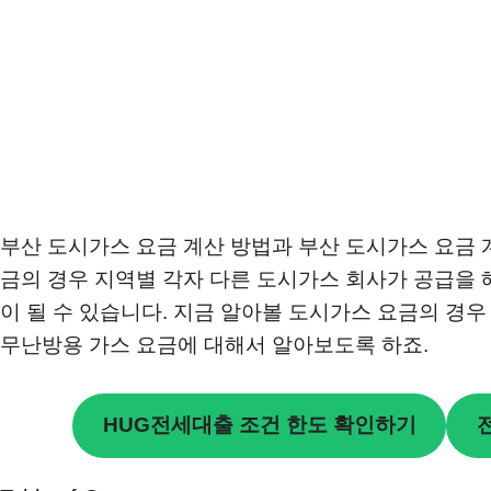
부산 도시가스 요금 계산 방법과 부산 도시가스 요금
금의 경우 지역별 각자 다른 도시가스 회사가 공급을
이 될 수 있습니다. 지금 알아볼 도시가스 요금의 경
무난방용 가스 요금에 대해서 알아보도록 하죠.
HUG전세대출 조건 한도 확인하기