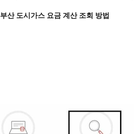
부산 도시가스 요금 계산 조회 방법