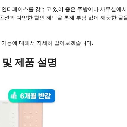
 인터페이스를 갖추고 있어 좁은 주방이나 사무실에서
 옵션과 다양한 할인 혜택을 통해 부담 없이 깨끗한 물
 기능에 대해서 자세히 알아보겠습니다.
 및 제품 설명