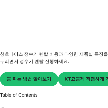
청호나이스 정수기 렌탈 비용과 다양한 제품별 특징을
누리면서 정수기 렌탈 진행하세요.
금 파는 방법 알아보기
KT요금제 저렴하게
Table of Contents