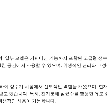
며, 일부 모델은 커피머신 기능까지 포함된 고급형 정
다양한 공간에서 사용할 수 있으며, 위생적인 관리와 고성
입하여 정수기 시장에서 선도적인 역할을 해왔으며, 현
고 있습니다. 특히, 전기분해 살균수를 활용한 유로 
 위생적인 사용이 가능합니다.