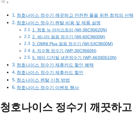
청호나이스 정수기 깨끗하고 안전한 물을 위한 최적의 선택
청호나이스 정수기 렌탈 비용 및 제품 설명
1. 청호 뉴 아이스트리 (WI-36C90620N)
2. 세니타 얼음 정수기 (WI-60C9600M)
3. OMNI Plus 얼음 정수기 (WI-53C9600M)
4. 직수형 정수기 (WP-30C9560N)
5. 메타 디지털 냉온정수기 (WP-46S90510N)
청호나이스 정수기 제휴카드 할인 혜택
청호나이스 정수기 제휴카드 할인
청소나이스 렌탈 신청 방법
청호나이스 정수기 이벤트 행사
청호나이스 정수기 깨끗하고 