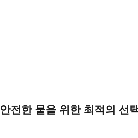
안전한 물을 위한 최적의 선