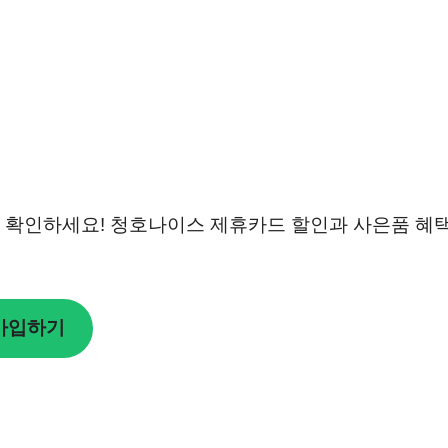
 확인하세요! 청호나이스 제휴카드 할인과 사은품 혜
 가입하기