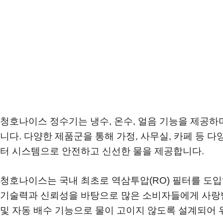
청호나이스 정수기는 냉수, 온수, 얼음 기능을 제공하
니다. 다양한 제품군을 통해 가정, 사무실, 카페 등 
터 시스템으로 안전하고 신선한 물을 제공합니다.
청호나이스는 국내 최초로 역삼투압(RO) 필터를 도
기술력과 신뢰성을 바탕으로 많은 소비자들에게 사랑받
및 자동 배수 기능으로 물이 고이지 않도록 설계되어