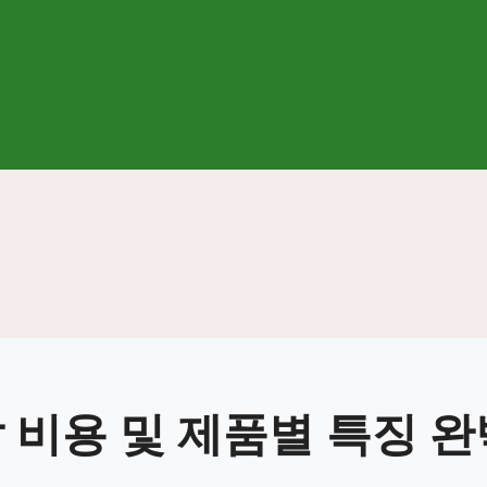
 비용 및 제품별 특징 완