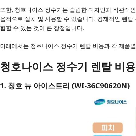
또한, 청호나이스 정수기는 슬림한 디자인과 직관적인
율적으로 설치 및 사용할 수 있습니다. 경제적인 렌탈
험할 수 있는 것이 큰 장점입니다.
아래에서는 청호나이스 정수기 렌탈 비용과 각 제품별
청호나이스 정수기 렌탈 비용
1. 청호 뉴 아이스트리 (WI-36C90620N)