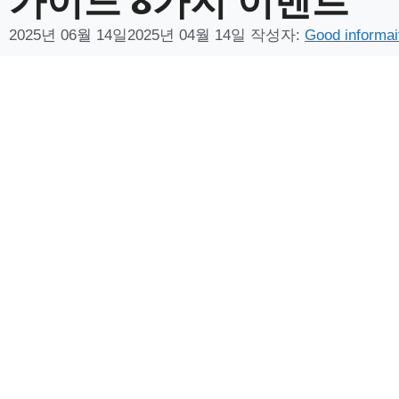
2025년 06월 14일
2025년 04월 14일
작성자:
Good informai