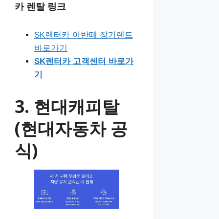
카 렌탈 링크
SK렌터카 아반떼 장기렌트
바로가기
SK렌터카 고객센터 바로가
기
3. 현대캐피탈
(현대자동차 공
식)