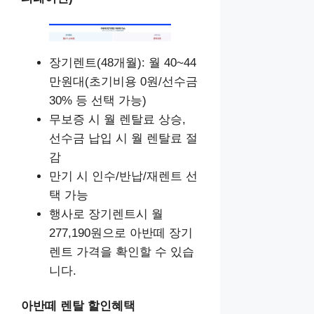
장기렌트(48개월): 월 40~44
만원대(초기비용 0원/선수금
30% 등 선택 가능)
무보증 시 월 렌탈료 상승,
선수금 납입 시 월 렌탈료 절
감
만기 시 인수/반납/재렌트 선
택 가능
행사로 장기렌트시 월
277,190원으로 아반떼 장기
렌트 가격을 확인할 수 있습
니다.
아반떼 렌탈 할인혜택