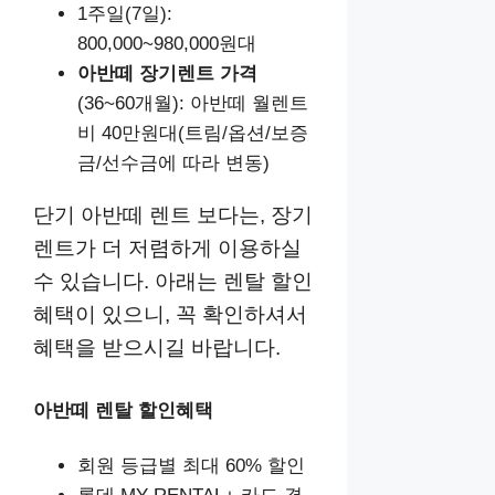
1주일(7일):
800,000~980,000원대
아반떼 장기렌트 가격
(36~60개월): 아반떼 월렌트
비 40만원대(트림/옵션/보증
금/선수금에 따라 변동)
단기 아반떼 렌트 보다는, 장기
렌트가 더 저렴하게 이용하실
수 있습니다. 아래는 렌탈 할인
혜택이 있으니, 꼭 확인하셔서
혜택을 받으시길 바랍니다.
아반떼 렌탈 할인혜택
회원 등급별 최대 60% 할인