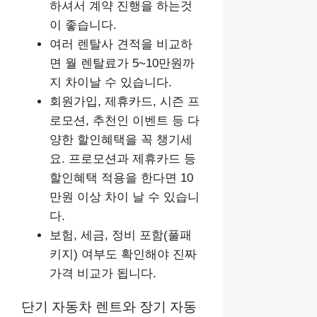
하셔서 계약 진행을 하는것
이 좋습니다.
여러 렌탈사 견적을 비교하
면 월 렌탈료가 5~10만원까
지 차이날 수 있습니다.
회원가입, 제휴카드, 시즌 프
로모션, 추천인 이벤트 등 다
양한 할인혜택을 꼭 챙기세
요. 프로모션과 제휴카드 등
할인혜택 적용을 한다면 10
만원 이상 차이 날 수 있습니
다.
보험, 세금, 정비 포함(풀패
키지) 여부도 확인해야 진짜
가격 비교가 됩니다.
단기 자동차 렌트와 장기 자동