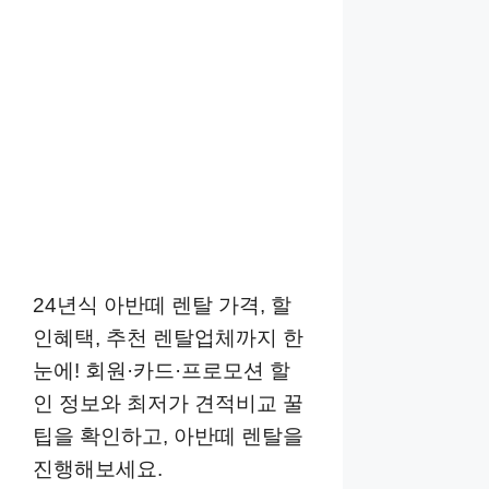
24년식 아반떼 렌탈 가격, 할
인혜택, 추천 렌탈업체까지 한
눈에! 회원·카드·프로모션 할
인 정보와 최저가 견적비교 꿀
팁을 확인하고, 아반떼 렌탈을
진행해보세요.