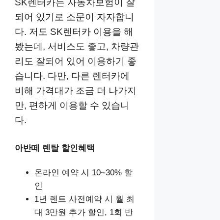
SK렌터카는 자동차보험이 잘
되어 있기로 소문이 자자합니
다. 저도 SK렌터카 이용을 해
봤는데, 서비스도 좋고, 차량관
리도 잘되어 있어 이용하기 좋
습니다. 다만, 다른 렌터카에
비해 가격대가 조금 더 나가지
만, 편하게 이용할 수 있습니
다.
아반떼 렌탈 할인혜택
온라인 예약 시 10~30% 할
인
1년 렌트 사전예약 시 월 최
대 3만원 추가 할인, 1회 반