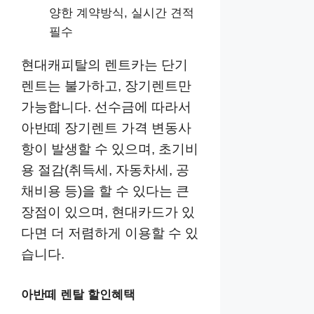
양한 계약방식, 실시간 견적
필수
현대캐피탈의 렌트카는 단기
렌트는 불가하고, 장기렌트만
가능합니다. 선수금에 따라서
아반떼 장기렌트 가격 변동사
항이 발생할 수 있으며, 초기비
용 절감(취득세, 자동차세, 공
채비용 등)을 할 수 있다는 큰
장점이 있으며, 현대카드가 있
다면 더 저렴하게 이용할 수 있
습니다.
아반떼 렌탈 할인혜택