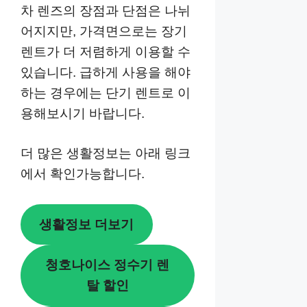
차 렌즈의 장점과 단점은 나뉘
어지지만, 가격면으로는 장기
렌트가 더 저렴하게 이용할 수
있습니다. 급하게 사용을 해야
하는 경우에는 단기 렌트로 이
용해보시기 바랍니다.
더 많은 생활정보는 아래 링크
에서 확인가능합니다.
생활정보 더보기
청호나이스 정수기 렌
탈 할인