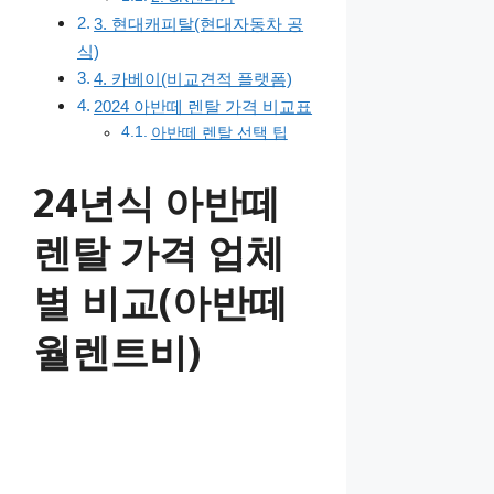
3. 현대캐피탈(현대자동차 공
식)
4. 카베이(비교견적 플랫폼)
2024 아반떼 렌탈 가격 비교표
아반떼 렌탈 선택 팁
24년식 아반떼
렌탈 가격 업체
별 비교(아반떼
월렌트비)