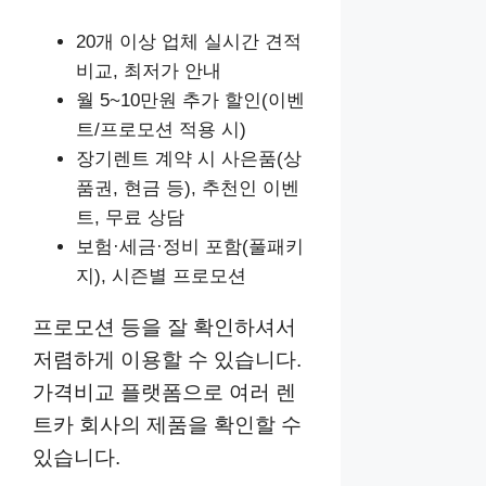
20개 이상 업체 실시간 견적
비교, 최저가 안내
월 5~10만원 추가 할인(이벤
트/프로모션 적용 시)
장기렌트 계약 시 사은품(상
품권, 현금 등), 추천인 이벤
트, 무료 상담
보험·세금·정비 포함(풀패키
지), 시즌별 프로모션
프로모션 등을 잘 확인하셔서
저렴하게 이용할 수 있습니다.
가격비교 플랫폼으로 여러 렌
트카 회사의 제품을 확인할 수
있습니다.