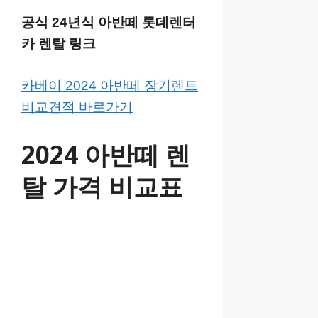
공식 24년식 아반떼 롯데렌터
카 렌탈 링크
카베이 2024 아반떼 장기렌트
비교견적 바로가기
2024 아반떼 렌
탈 가격 비교표