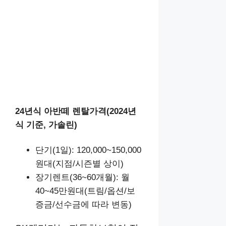
24년식 아반떼 렌탈가격(2024년
식 기준, 가솔린)
단기(1일): 120,000~150,000
원대(지점/시즌별 상이)
장기렌트(36~60개월): 월
40~45만원대(트림/옵션/보
증금/선수금에 따라 변동)