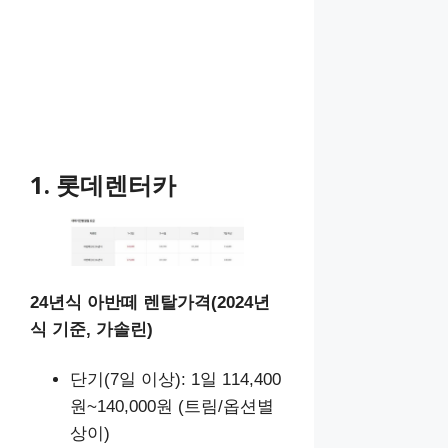
1. 롯데렌터카
24년식 아반떼 렌탈가격(2024년
식 기준, 가솔린)
단기(7일 이상): 1일 114,400
원~140,000원 (트림/옵션별
상이)