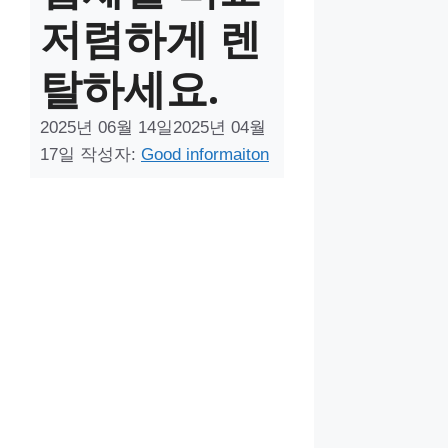
저렴하게 렌
탈하세요.
2025년 06월 14일
2025년 04월
17일
작성자:
Good informaiton