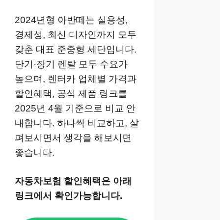
2024년형 아반떼는 실용성,
경제성, 최신 디자인까지 모두
갖춘 대표 준중형 세단입니다.
단기·장기 렌탈 모두 수요가
높으며, 렌터카 업체별 가격과
할인혜택, 공식 제품 링크를
2025년 4월 기준으로 비교 안
내합니다. 하나씩 비교하고, 살
펴보시면서 생각을 해보시면
좋습니다.
자동차보험 할인혜택은 아래
링크에서 확인가능합니다.