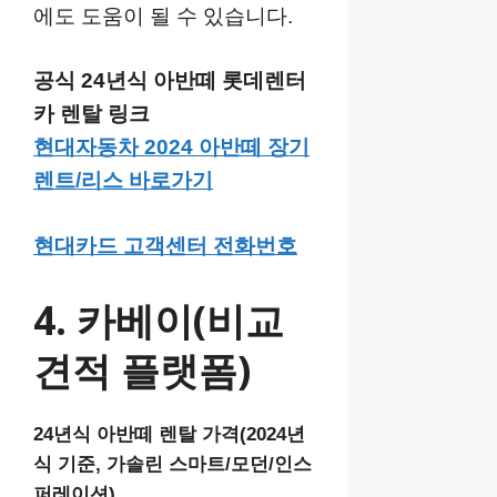
에도 도움이 될 수 있습니다.
공식 24년식 아반떼 롯데렌터
카 렌탈 링크
현대자동차 2024 아반떼 장기
렌트/리스 바로가기
현대카드 고객센터 전화번호
4. 카베이(비교
견적 플랫폼)
24년식 아반떼 렌탈 가격(2024년
식 기준, 가솔린 스마트/모던/인스
퍼레이션)