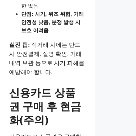
한 없음
단점:
사기, 위조 위험, 거래
안전성 낮음, 분쟁 발생 시
보호 어려움
실전 팁:
직거래 시에는 반드
시 안전결제, 실명 확인, 거래
내역 보관 등으로 사기 피해를
예방해야 합니다.
신용카드 상품
권 구매 후 현금
화(주의)