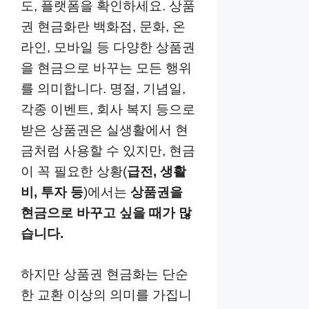
도, 플랫폼을 확인하세요. 상품
권 현금화란 백화점, 문화, 온
라인, 모바일 등 다양한 상품권
을 현금으로 바꾸는 모든 행위
를 의미합니다. 명절, 기념일,
각종 이벤트, 회사 복지 등으로
받은 상품권은 실생활에서 현
금처럼 사용할 수 있지만, 현금
이 꼭 필요한 상황(
급전, 생활
비, 투자 등
)에서는
상품권을
현금으로 바꾸고 싶을 때가 많
습니다.
하지만 상품권 현금화는 단순
한 교환 이상의 의미를 가집니