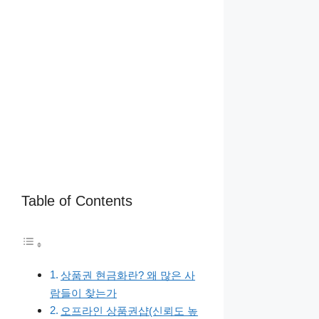
Table of Contents
상품권 현금화란? 왜 많은 사
람들이 찾는가
오프라인 상품권샵(신뢰도 높