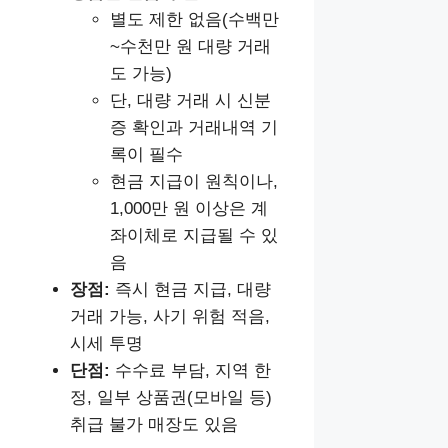
별도 제한 없음(수백만
~수천만 원 대량 거래
도 가능)
단, 대량 거래 시 신분
증 확인과 거래내역 기
록이 필수
현금 지급이 원칙이나,
1,000만 원 이상은 계
좌이체로 지급될 수 있
음
장점:
즉시 현금 지급, 대량
거래 가능, 사기 위험 적음,
시세 투명
단점:
수수료 부담, 지역 한
정, 일부 상품권(모바일 등)
취급 불가 매장도 있음