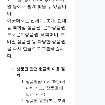
널 등에서 쉽게 찾을 수 있습니
다.
이곳에서는 신세계, 롯데, 현대
등 백화점 상품권, 문화상품권,
도서문화상품권, 해피머니, 모
바일 상품권 등 다양한 상품권
을 즉시 현금으로 교환해줍니
다.
상품권 안전 현금화 이용 절
차
상품권샵 위치 확인(네
이버 지도, ‘상품권 매
입점’ 검색)
상품권 원본(또는 모바