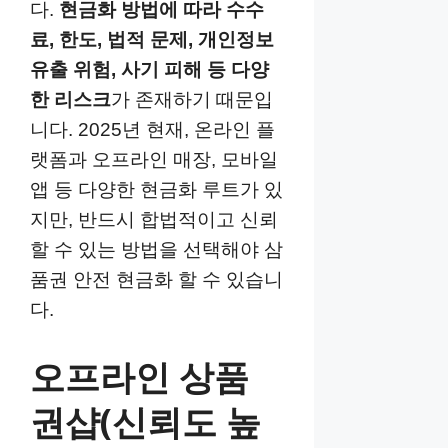
다.
현금화 방법에 따라 수수
료, 한도, 법적 문제, 개인정보
유출 위험, 사기 피해 등 다양
한 리스크
가 존재하기 때문입
니다. 2025년 현재, 온라인 플
랫폼과 오프라인 매장, 모바일
앱 등 다양한 현금화 루트가 있
지만, 반드시 합법적이고 신뢰
할 수 있는 방법을 선택해야 삼
품권 안전 현금화 할 수 있습니
다.
오프라인 상품
권샵(신뢰도 높