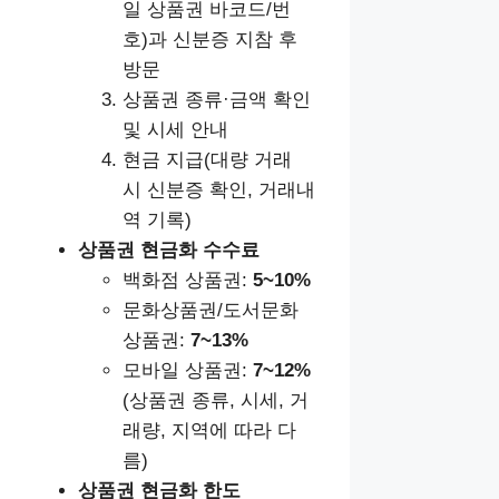
일 상품권 바코드/번
호)과 신분증 지참 후
방문
상품권 종류·금액 확인
및 시세 안내
현금 지급(대량 거래
시 신분증 확인, 거래내
역 기록)
상품권 현금화 수수료
백화점 상품권:
5~10%
문화상품권/도서문화
상품권:
7~13%
모바일 상품권:
7~12%
(상품권 종류, 시세, 거
래량, 지역에 따라 다
름)
상품권 현금화
한도