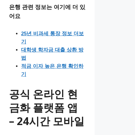
은행 관련 정보는 여기에 더 있
어요
25년 비과세 통장 정보 더보
기
대학생 학자금 대출 상환 방
법
적금 이자 높은 은행 확인하
기
공식 온라인 현
금화 플랫폼 앱
– 24시간 모바일