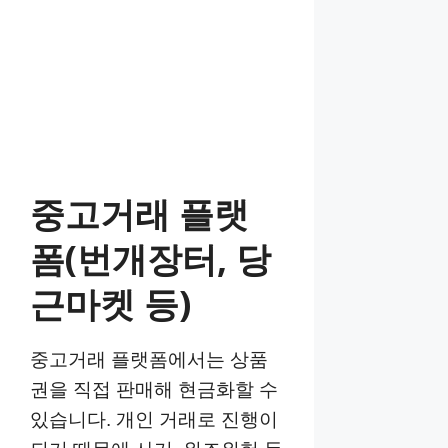
중고거래 플랫
폼(번개장터, 당
근마켓 등)
중고거래 플랫폼에서는 상품
권을 직접 판매해 현금화할 수
있습니다. 개인 거래로 진행이