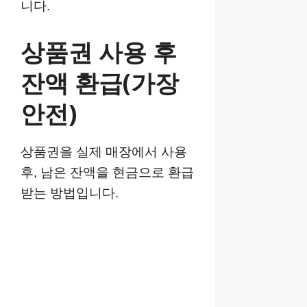
니다.
상품권 사용 후
잔액 환급(가장
안전)
상품권을 실제 매장에서 사용
후, 남은 잔액을 현금으로 환급
받는 방법입니다.