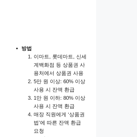
방법
이마트, 롯데마트, 신세
계백화점 등 상품권 사
용처에서 상품권 사용
5만 원 이상: 60% 이상
사용 시 잔액 환급
1만 원 이하: 80% 이상
사용 시 잔액 환급
매장 직원에게 ‘상품권
법’에 따른 잔액 환급
요청