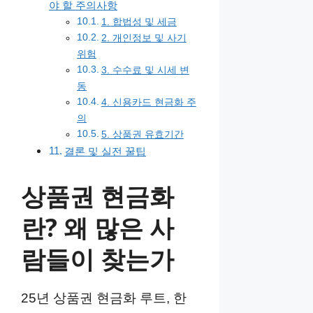
야 할 주의사항
1. 합법성 및 세금
2. 개인정보 및 사기
위험
3. 수수료 및 시세 변
동
4. 신용카드 현금화 주
의
5. 상품권 유효기간
결론 및 실전 꿀팁
상품권 현금화
란? 왜 많은 사
람들이 찾는가
25년 상품권 현금화 루트, 한