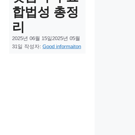
합법성 총정
리
2025년 06월 15일
2025년 05월
31일
작성자:
Good informaiton