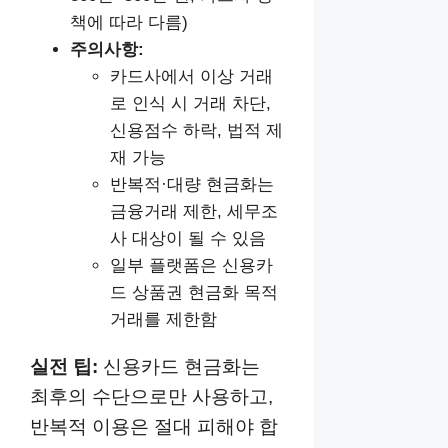
책에 따라 다름)
주의사항:
카드사에서 이상 거래
로 인식 시 거래 차단,
신용점수 하락, 법적 제
재 가능
반복적·대량 현금화는
금융거래 제한, 세무조
사 대상이 될 수 있음
일부 플랫폼은 신용카
드 상품권 현금화 목적
거래를 제한함
실전 팁:
신용카드 현금화는
최후의 수단으로만 사용하고,
반복적 이용은 절대 피해야 합