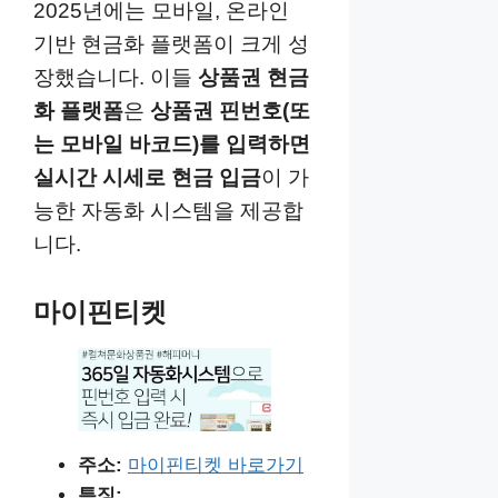
2025년에는 모바일, 온라인
기반 현금화 플랫폼이 크게 성
장했습니다. 이들
상품권 현금
화
플랫폼
은
상품권 핀번호(또
는 모바일 바코드)를 입력하면
실시간 시세로 현금 입금
이 가
능한 자동화 시스템을 제공합
니다.
마이핀티켓
주소:
마이핀티켓 바로가기
특징: