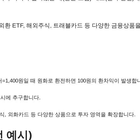
외환 ETF, 해외주식, 트래블카드 등 다양한 금융상품을
달러=1,400원일 때 원화로 환전하면 100원의 환차익이 발생합
동시에 추구합니다.
주식, 외화카드 등 다양한 상품으로 투자 영역을 확장합니다.
 예시)