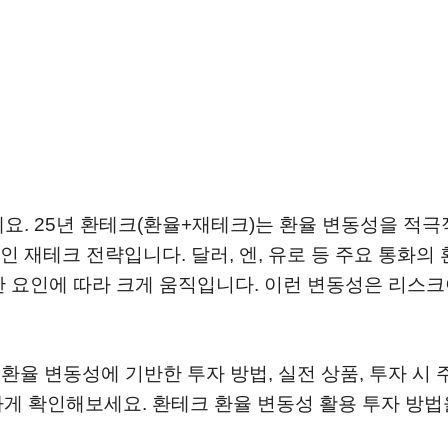
요. 25년 환테크(환율+재테크)는 환율 변동성을 적
 재테크 전략입니다. 달러, 엔, 유로 등 주요 통화의
양한 요인에 따라 크게 움직입니다. 이런 변동성은 리스
환율 변동성에 기반한 투자 방법, 실전 상품, 투자 시 
세하게 확인해보세요. 환테크 환율 변동성 활용 투자 방법