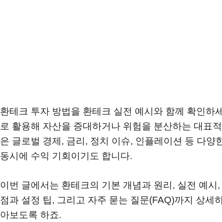
환테크 투자 방법을 환테크 실전 예시와 함께 확인하세
로 활용해 자산을 증대하거나 위험을 분산하는 대표적인
은 글로벌 경제, 금리, 정치 이슈, 인플레이션 등 다
동시에 수익 기회이기도 합니다.
이번 글에서는 환테크의 기본 개념과 원리, 실전 예시, 
점과 설정 팁, 그리고 자주 묻는 질문(FAQ)까지 상
아보도록 하죠.