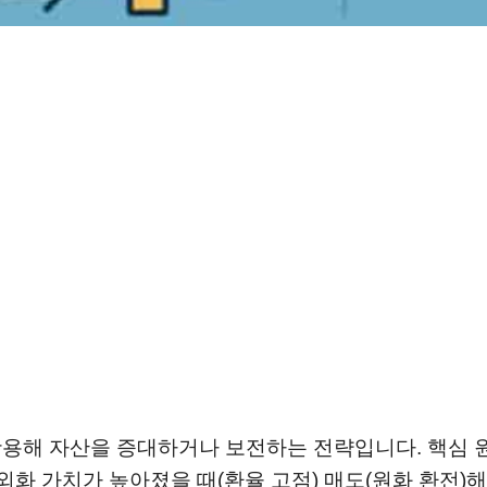
을 활용해 자산을 증대하거나 보전하는 전략입니다. 핵심 
 외화 가치가 높아졌을 때(환율 고점) 매도(원화 환전)