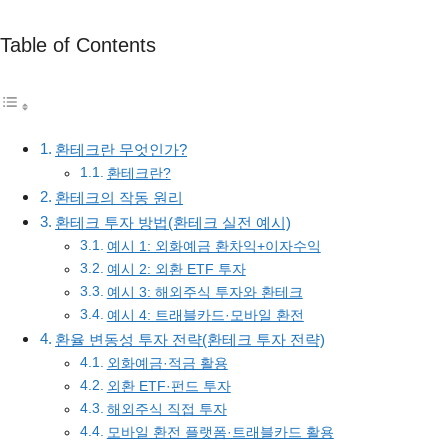
Table of Contents
환테크란 무엇인가?
환테크란?
환테크의 작동 원리
환테크 투자 방법(환테크 실전 예시)
예시 1: 외화예금 환차익+이자수익
예시 2: 외환 ETF 투자
예시 3: 해외주식 투자와 환테크
예시 4: 트래블카드·모바일 환전
환율 변동성 투자 전략(환테크 투자 전략)
외화예금·적금 활용
외환 ETF·펀드 투자
해외주식 직접 투자
모바일 환전 플랫폼·트래블카드 활용