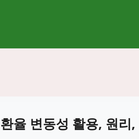
환율 변동성 활용, 원리,