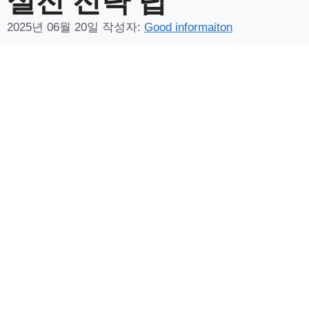
2025년 06월 20일
작성자:
Good informaiton