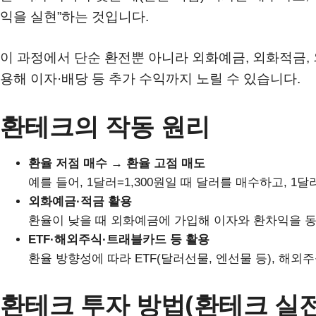
익을 실현”하는 것입니다.
이 과정에서 단순 환전뿐 아니라 외화예금, 외화적금, 
용해 이자·배당 등 추가 수익까지 노릴 수 있습니다.
환테크의 작동 원리
환율 저점 매수 → 환율 고점 매도
예를 들어, 1달러=1,300원일 때 달러를 매수하고, 1
외화예금·적금 활용
환율이 낮을 때 외화예금에 가입해 이자와 환차익을 
ETF·해외주식·트래블카드 등 활용
환율 방향성에 따라 ETF(달러선물, 엔선물 등), 해외
환테크 투자 방법(환테크 실전