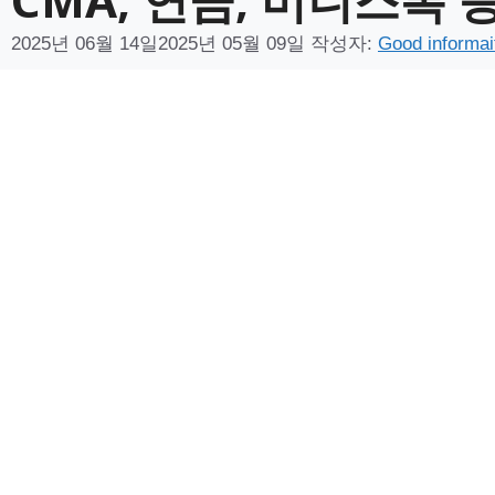
2025년 06월 14일
2025년 05월 09일
작성자:
Good informai