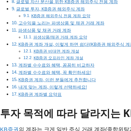
글로벌 자산 분산을 위한 KB증권 해외주식 전용 계좌
글로벌 투자, KB증권 해외주식 계좌
KB증권 해외주식 전용 계좌 요약
고수익을 노리는 파생상품 및 채권 거래 계좌
파생상품 및 채권 거래 계좌
파생상품/채권 거래 계좌 요약
KB증권 계좌 개설, 이렇게 하면 쉽다!(KB증권 해외주식 계
KB증권 비대면 계좌 개설
KB증권 오프라인 계좌 개설
계좌별 수수료와 혜택, 꼼꼼히 비교하자
계좌별 수수료와 혜택, 꼭 확인하세요!
KB증권 계좌, 이런 분들에게 추천합니다
내게 맞는 계좌, 이렇게 선택하세요!
KB증권 계좌별 요약표
투자 목적에 따라 달라지는 K
KB증권
의 계좌는 크게 일반 주식 거래 계좌(종합위탁계