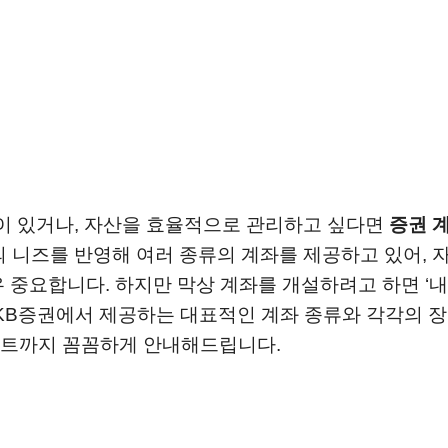
심이 있거나, 자산을 효율적으로 관리하고 싶다면
증권 
의 니즈를 반영해 여러 종류의 계좌를 제공하고 있어, 
 중요합니다. 하지만 막상 계좌를 개설하려고 하면 ‘내
 KB증권에서 제공하는 대표적인 계좌 종류와 각각의 장
벤트까지 꼼꼼하게 안내해드립니다.