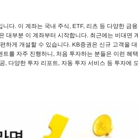
입니다. 이 계좌는 국내 주식, ETF, 리츠 등 다양한 금
들은 대부분 이 계좌부터 시작합니다. 최근에는 비대면 
편하게 개설할 수 있습니다. KB증권은 신규 고객을 
벤트를 자주 진행하니, 처음 투자하는 분들은 이런 혜택
공, 다양한 투자 리포트, 자동 투자 서비스 등 투자에 