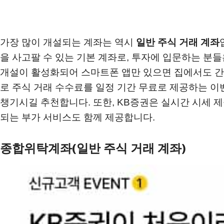
가장 많이 개설되는 계좌는 역시
일반 주식 거래 계좌
을 사고팔 수 있는 기본 계좌로, 투자에 입문하는 분
개설이 활성화되어 스마트폰 앱만 있으면 집에서도 간
로 주식 거래 수수료를 일정 기간 무료로 제공하는 이
챙기시길 추천합니다. 또한, KB증권은 실시간 시세 제
되는 부가 서비스도 함께 제공합니다.
종합위탁계좌(일반 주식 거래 계좌)