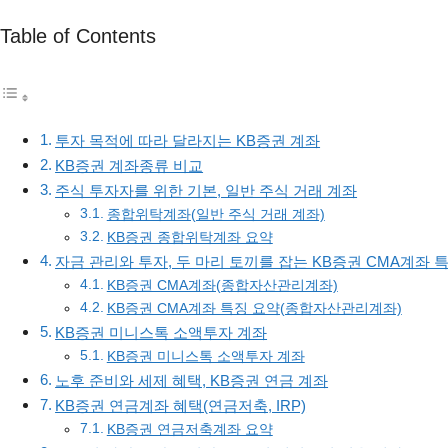
Table of Contents
투자 목적에 따라 달라지는 KB증권 계좌
KB증권 계좌종류 비교
주식 투자자를 위한 기본, 일반 주식 거래 계좌
종합위탁계좌(일반 주식 거래 계좌)
KB증권 종합위탁계좌 요약
자금 관리와 투자, 두 마리 토끼를 잡는 KB증권 CMA계좌 
KB증권 CMA계좌(종합자산관리계좌)
KB증권 CMA계좌 특징 요약(종합자산관리계좌)
KB증권 미니스톡 소액투자 계좌
KB증권 미니스톡 소액투자 계좌
노후 준비와 세제 혜택, KB증권 연금 계좌
KB증권 연금계좌 혜택(연금저축, IRP)
KB증권 연금저축계좌 요약