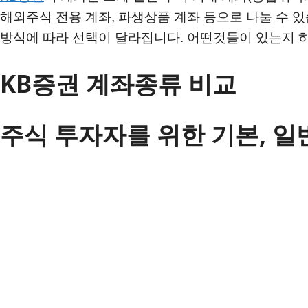
해외주식 전용 계좌, 파생상품 계좌 등으로 나눌 수 있
방식에 따라 선택이 달라집니다. 어떤것들이 있는지 
KB증권 계좌종류 비교
주식 투자자를 위한 기본, 일