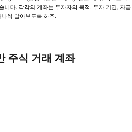
습니다. 각각의 계좌는 투자자의 목적, 투자 기간, 자금
하나씩 알아보도록 하죠.
반 주식 거래 계좌