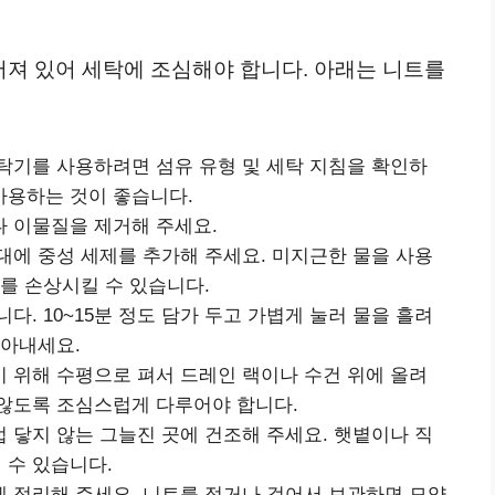
져 있어 세탁에 조심해야 합니다. 아래는 니트를
탁기를 사용하려면 섬유 유형 및 세탁 지침을 확인하
사용하는 것이 좋습니다.
 이물질을 제거해 주세요.
대에 중성 세제를 추가해 주세요. 미지근한 물을 사용
를 손상시킬 수 있습니다.
다. 10~15분 정도 담가 두고 가볍게 눌러 물을 흘려
닦아내세요.
 위해 수평으로 펴서 드레인 랙이나 수건 위에 올려
않도록 조심스럽게 다루어야 합니다.
 닿지 않는 그늘진 곳에 건조해 주세요. 햇볕이나 직
 수 있습니다.
 정리해 주세요. 니트를 접거나 걸어서 보관하면 모양