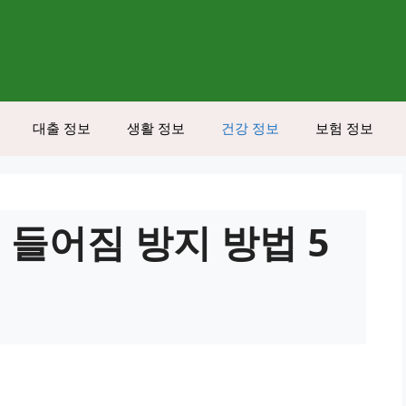
대출 정보
생활 정보
건강 정보
보험 정보
 들어짐 방지 방법 5