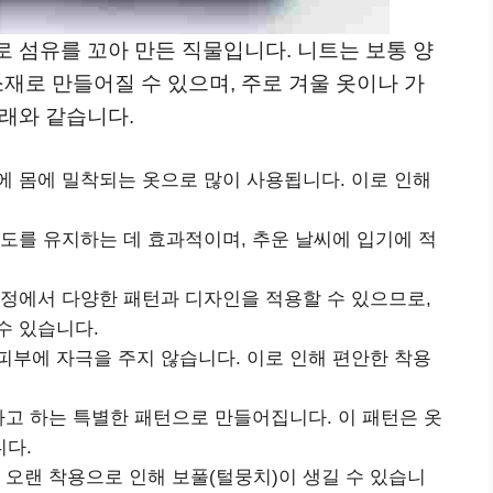
 섬유를 꼬아 만든 직물입니다. 니트는 보통 양
 소재로 만들어질 수 있으며, 주로 겨울 옷이나 가
래와 같습니다.
에 몸에 밀착되는 옷으로 많이 사용됩니다. 이로 인해
온도를 유지하는 데 효과적이며, 추운 날씨에 입기에 적
과정에서 다양한 패턴과 디자인을 적용할 수 있으므로,
수 있습니다.
피부에 자극을 주지 않습니다. 이로 인해 편안한 착용
라고 하는 특별한 패턴으로 만들어집니다. 이 패턴은 옷
니다.
 오랜 착용으로 인해 보풀(털뭉치)이 생길 수 있습니