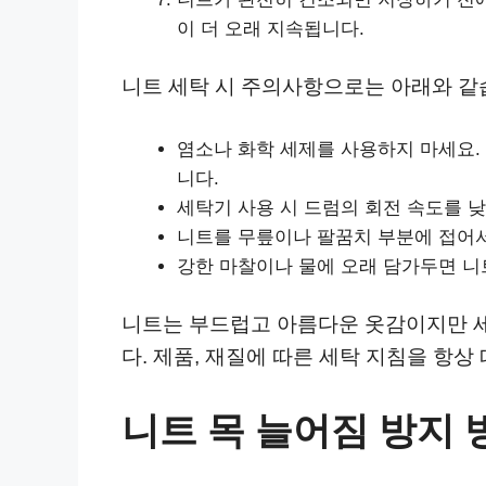
이 더 오래 지속됩니다.
니트 세탁 시 주의사항으로는 아래와 같
염소나 화학 세제를 사용하지 마세요.
니다.
세탁기 사용 시 드럼의 회전 속도를 
니트를 무릎이나 팔꿈치 부분에 접어서
강한 마찰이나 물에 오래 담가두면 니
니트는 부드럽고 아름다운 옷감이지만 세
다. 제품, 재질에 따른 세탁 지침을 항상
니트 목 늘어짐 방지 