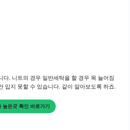
다. 니트의 경우 일반세탁을 할 경우 목 늘어짐
 입지 못할 수 있습니다. 같이 알아보도록 하죠.
 높은곳 확인 바로가기