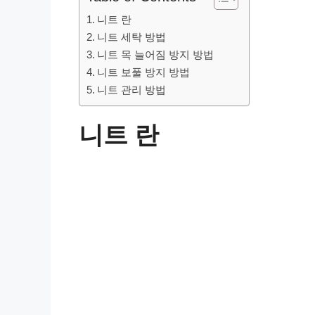
니트 란
니트 세탁 방법
니트 목 늘어짐 방지 방법
니트 보풀 방지 방법
니트 관리 방법
니트 란