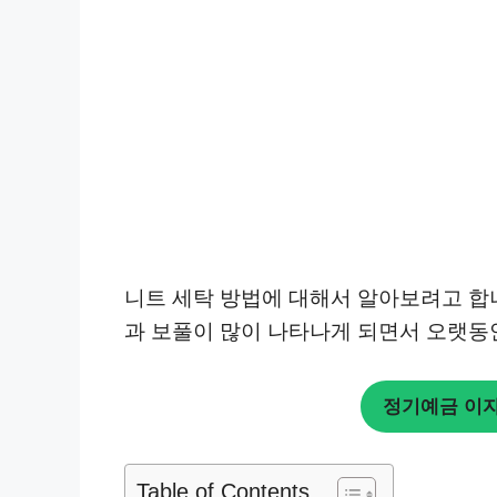
니트 세탁 방법에 대해서 알아보려고 합니
과 보풀이 많이 나타나게 되면서 오랫동안
정기예금 이자
Table of Contents