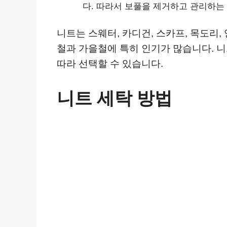
다. 따라서 보풀을 제거하고 관리하는
니트는 스웨터, 카디건, 스카프, 목도리,
철과 가을철에 특히 인기가 많습니다. 
따라 선택할 수 있습니다.
니트 세탁 방법