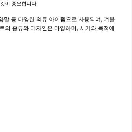
 것이 중요합니다.
 양말 등 다양한 의류 아이템으로 사용되며, 겨울
니트의 종류와 디자인은 다양하며, 시기와 목적에