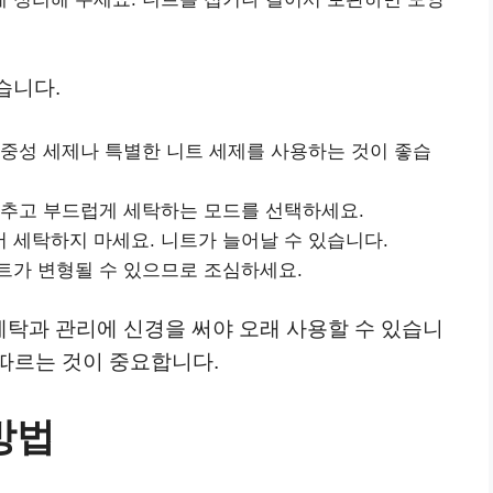
습니다.
 중성 세제나 특별한 니트 세제를 사용하는 것이 좋습
낮추고 부드럽게 세탁하는 모드를 선택하세요.
 세탁하지 마세요. 니트가 늘어날 수 있습니다.
트가 변형될 수 있으므로 조심하세요.
탁과 관리에 신경을 써야 오래 사용할 수 있습니
 따르는 것이 중요합니다.
방법