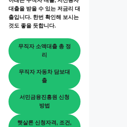
아래는 무직자 대출, 저신용자
대출을 받을 수 있는 저금리 대
출입니다. 한번 확인해 보시는
것도 좋을 듯합니다.
무직자 소액대출 총 정
리
무직자 자동차 담보대
출
서민금융진흥원 신청
방법
햇살론 신청자격, 조건,