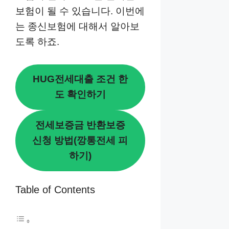
보험이 될 수 있습니다. 이번에
는 종신보험에 대해서 알아보
도록 하죠.
HUG전세대출 조건 한
도 확인하기
전세보증금 반환보증
신청 방법(깡통전세 피
하기)
Table of Contents