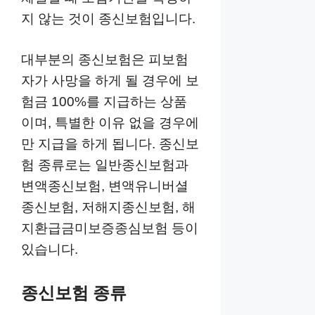
지 않는 것이 종신보험입니다.
대부분의 종신보험은 피보험
자가 사망을 하게 될 경우에 보
험금 100%를 지급하는 상품
이며, 특별한 이유 없을 경우에
만 지급을 하게 됩니다. 종신보
험 종류로는 일반종신보험과
변액종신보험, 변액유니버셜
종신보험, 저해지종신보험, 해
지환급금미보증종심보험 등이
있습니다.
종신보험 종류