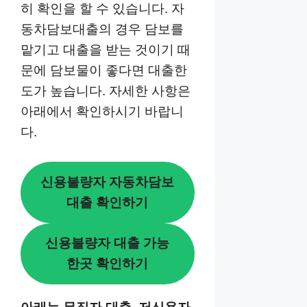
히 확인을 할 수 있습니다. 자
동차담보대출의 경우 담보를
맡기고 대출을 받는 것이기 때
문에 담보물이 좋다면 대출한
도가 높습니다. 자세한 사항은
아래에서 확인하시기 바랍니
다.
신용불량자 자동차담보
대출 확인하기
신용불량자 대출 가능
한곳 확인하기