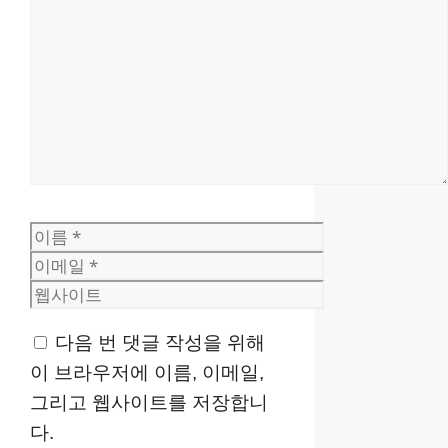
댓
글
이
름
이
메
웹
일
사
다음 번 댓글 작성을 위해
이
이 브라우저에 이름, 이메일,
트
그리고 웹사이트를 저장합니
다.