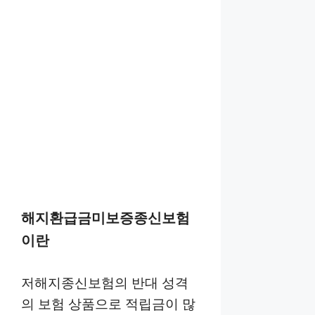
해지환급금미보증종신보험
이란
저해지종신보험의 반대 성격
의 보험 상품으로 적립금이 많