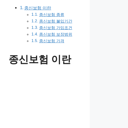
종신보험 이란
종신보험 종류
종신보험 불입기간
종신보험 가입조건
종신보험 보장범위
종신보험 가격
종신보험 이란