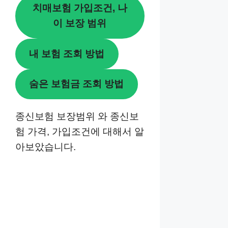
치매보험 가입조건, 나
이 보장 범위
내 보험 조회 방법
숨은 보험금 조회 방법
종신보험 보장범위 와 종신보
험 가격, 가입조건에 대해서 알
아보았습니다.