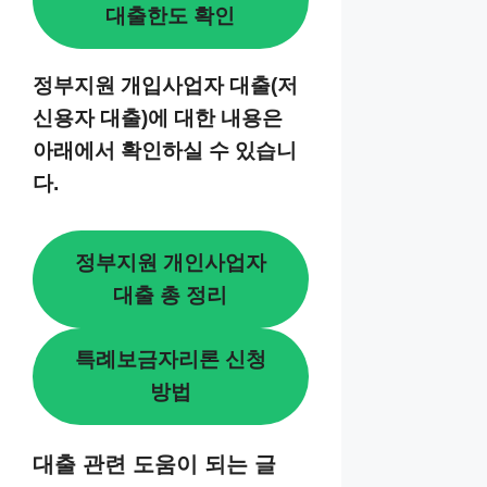
대출한도 확인
정부지원 개입사업자 대출(저
신용자 대출)에 대한 내용은
아래에서 확인하실 수 있습니
다.
정부지원 개인사업자
대출 총 정리
특례보금자리론 신청
방법
대출 관련 도움이 되는 글