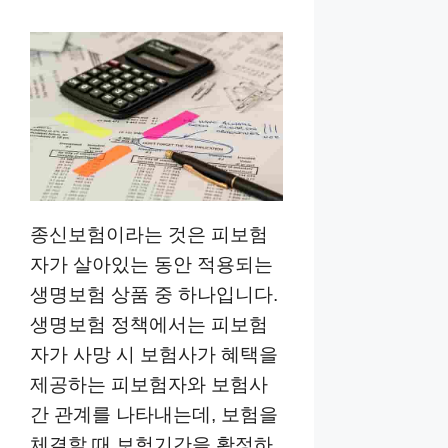
종신보험이라는 것은 피보험
자가 살아있는 동안 적용되는
생명보험 상품 중 하나입니다.
생명보험 정책에서는 피보험
자가 사망 시 보험사가 혜택을
제공하는 피보험자와 보험사
간 관계를 나타내는데, 보험을
체결할 때 보험기간을 확정하