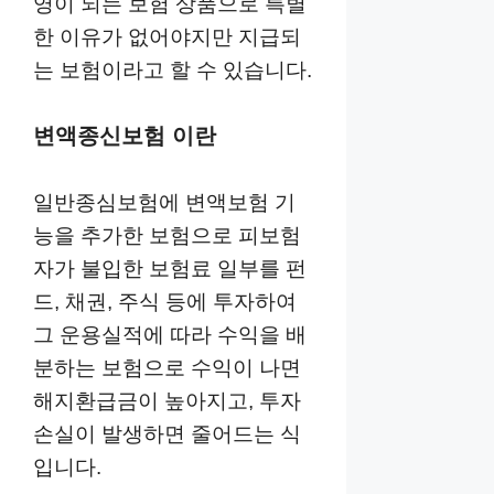
영이 되는 보험 상품으로 특별
한 이유가 없어야지만 지급되
는 보험이라고 할 수 있습니다.
변액종신보험 이란
일반종심보험에 변액보험 기
능을 추가한 보험으로 피보험
자가 불입한 보험료 일부를 펀
드, 채권, 주식 등에 투자하여
그 운용실적에 따라 수익을 배
분하는 보험으로 수익이 나면
해지환급금이 높아지고, 투자
손실이 발생하면 줄어드는 식
입니다.