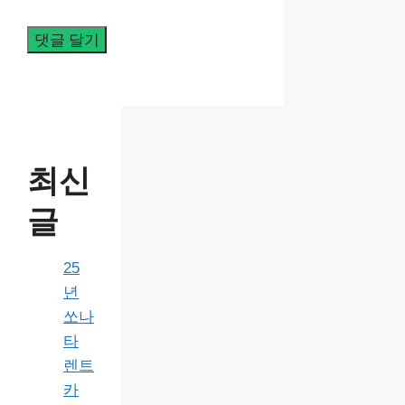
최신
글
25
년
쏘나
타
렌트
카