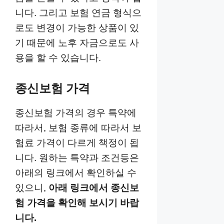
니다. 그리고 보험 연금 형식으
로도 변경이 가능한 상품이 있
기 때문에 노후 자금으로도 사
용을 할 수 있습니다.
종신보험 가격
종신보험 가격의 경우 특약에
따라서, 보험 종류에 따라서 보
험료 가격이 다르게 책정이 됩
니다. 원하는 특약과 조건등은
아래의 링크에서 확인하실 수
있으니,
아래 링크에서 종신보
험 가격을 확인해 보시기 바랍
니다.